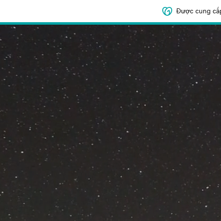
Được cung cấ