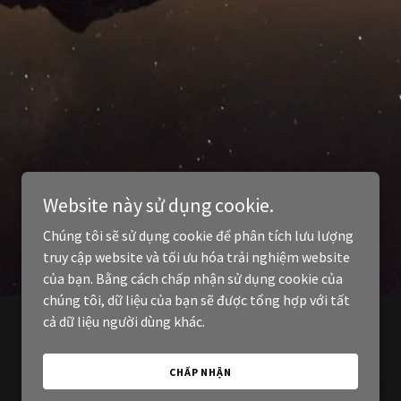
Website này sử dụng cookie.
Chúng tôi sẽ sử dụng cookie để phân tích lưu lượng
truy cập website và tối ưu hóa trải nghiệm website
của bạn. Bằng cách chấp nhận sử dụng cookie của
chúng tôi, dữ liệu của bạn sẽ được tổng hợp với tất
cả dữ liệu người dùng khác.
CHẤP NHẬN