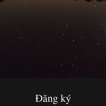
Đăng ký