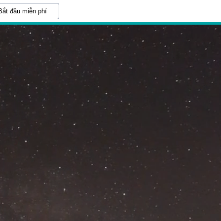
Bắt đầu miễn phí