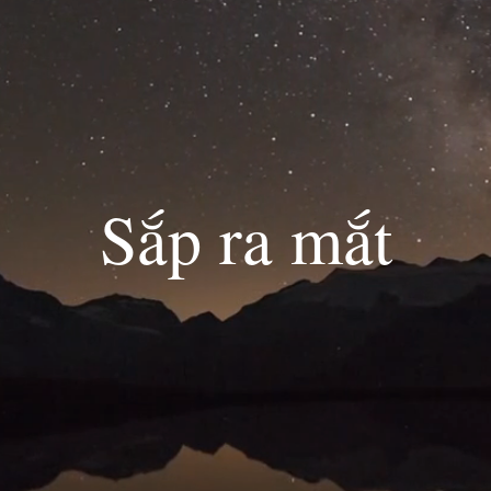
Sắp ra mắt